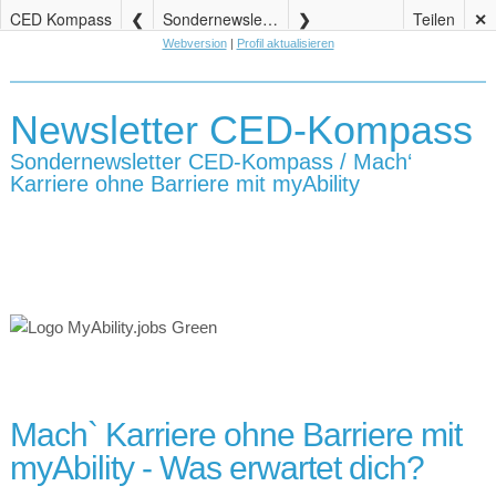
CED Kompass
Sondernewsletter CED-Kompass / Mach‘ Karriere ohne Barriere mit myAbility
Teilen
✕