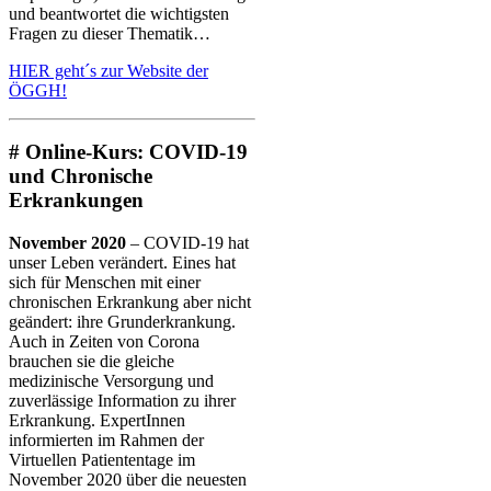
und beantwortet die wichtigsten
Fragen zu dieser Thematik…
HIER geht´s zur Website der
ÖGGH!
# Online-Kurs: COVID-19
und Chronische
Erkrankungen
November 2020
– COVID-19 hat
unser Leben verändert. Eines hat
sich für Menschen mit einer
chronischen Erkrankung aber nicht
geändert: ihre Grunderkrankung.
Auch in Zeiten von Corona
brauchen sie die gleiche
medizinische Versorgung und
zuverlässige Information zu ihrer
Erkrankung. ExpertInnen
informierten im Rahmen der
Virtuellen Patiententage im
November 2020 über die neuesten