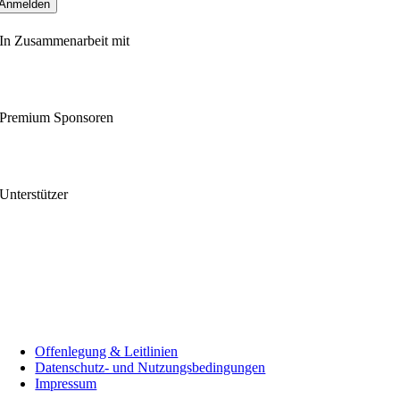
In Zusammenarbeit mit
Premium Sponsoren
Unterstützer
Offenlegung & Leitlinien
Datenschutz- und Nutzungsbedingungen
Impressum