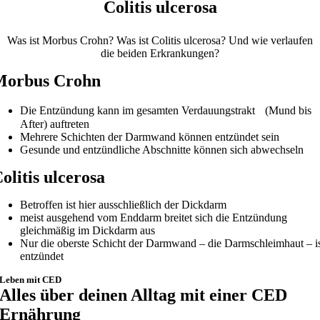
Colitis ulcerosa
Was ist Morbus Crohn? Was ist Colitis ulcerosa? Und wie verlaufen
die beiden Erkrankungen?
Morbus Crohn
Die Entzündung kann im gesamten Verdauungstrakt (Mund bis
After) auftreten
Mehrere Schichten der Darmwand können entzündet sein
Gesunde und entzündliche Abschnitte können sich abwechseln
olitis ulcerosa
Betroffen ist hier ausschließlich der Dickdarm
meist ausgehend vom Enddarm breitet sich die Entzündung
gleichmäßig im Dickdarm aus
Nur die oberste Schicht der Darmwand – die Darmschleimhaut – i
entzündet
Leben mit CED
Alles über deinen Alltag mit einer CED
Ernährung