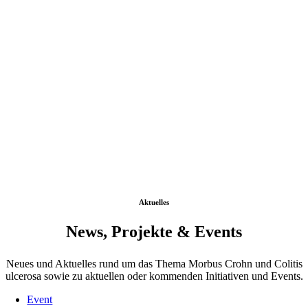
Aktuelles
News, Projekte & Events
Neues und Aktuelles rund um das Thema Morbus Crohn und Colitis
ulcerosa sowie zu aktuellen oder kommenden Initiativen und Events.
Event