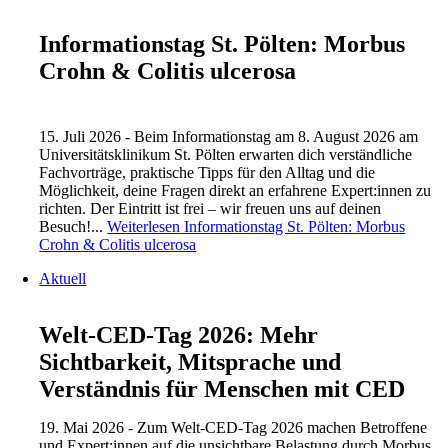
Informationstag St. Pölten: Morbus
Crohn & Colitis ulcerosa
15. Juli 2026 - Beim Informationstag am 8. August 2026 am
Universitätsklinikum St. Pölten erwarten dich verständliche
Fachvorträge, praktische Tipps für den Alltag und die
Möglichkeit, deine Fragen direkt an erfahrene Expert:innen zu
richten. Der Eintritt ist frei – wir freuen uns auf deinen
Besuch!...
Weiterlesen
Informationstag St. Pölten: Morbus
Crohn & Colitis ulcerosa
Aktuell
Welt-CED-Tag 2026: Mehr
Sichtbarkeit, Mitsprache und
Verständnis für Menschen mit CED
19. Mai 2026 - Zum Welt-CED-Tag 2026 machen Betroffene
und Expert:innen auf die unsichtbare Belastung durch Morbus