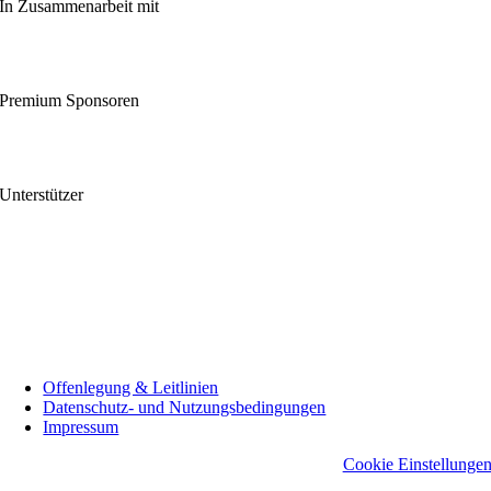
In Zusammenarbeit mit
Premium Sponsoren
Unterstützer
Offenlegung & Leitlinien
Datenschutz- und Nutzungsbedingungen
Impressum
Cookie Einstellunge