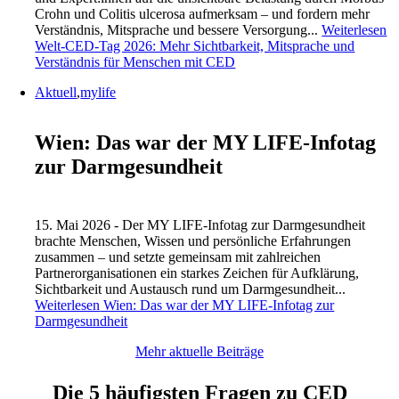
Crohn und Colitis ulcerosa aufmerksam – und fordern mehr
Verständnis, Mitsprache und bessere Versorgung...
Weiterlesen
Welt-CED-Tag 2026: Mehr Sichtbarkeit, Mitsprache und
Verständnis für Menschen mit CED
Aktuell
,
mylife
Wien: Das war der MY LIFE-Infotag
zur Darmgesundheit
15. Mai 2026 - Der MY LIFE-Infotag zur Darmgesundheit
brachte Menschen, Wissen und persönliche Erfahrungen
zusammen – und setzte gemeinsam mit zahlreichen
Partnerorganisationen ein starkes Zeichen für Aufklärung,
Sichtbarkeit und Austausch rund um Darmgesundheit...
Weiterlesen
Wien: Das war der MY LIFE-Infotag zur
Darmgesundheit
Mehr aktuelle Beiträge
Die 5 häufigsten Fragen zu CED