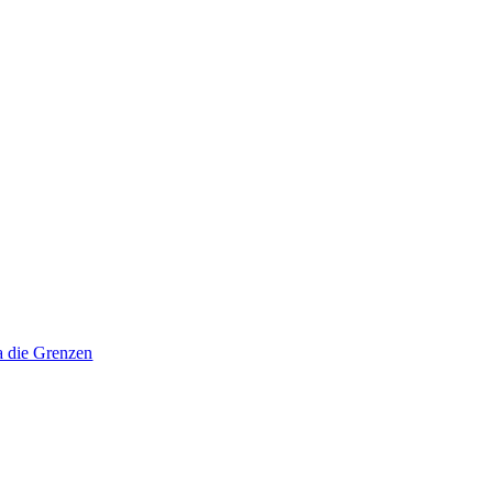
a die Grenzen