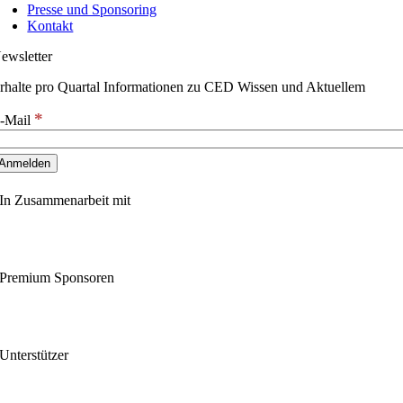
Presse und Sponsoring
Kontakt
ewsletter
rhalte pro Quartal Informationen zu CED Wissen und Aktuellem
*
-Mail
In Zusammenarbeit mit
Premium Sponsoren
Unterstützer