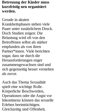
Betreuung der Kinder muss
kurzfristig neu organisiert
werden.
Gerade in akuten
Krankheitsphasen stehen viele
Paare unter zusätzlichem Druck.
Doch Studien zeigen: Die
Belastung wird oft von den
Betroffenen selbst als stärker
empfunden als von ihren
Partner*innen. Viele berichten
sogar, dass sie durch die
Herausforderungen enger
zusammengewachsen sind und
sich gegenseitig besser verstehen
als zuvor.
Auch das Thema Sexualität
spielt eine wichtige Rolle.
Körperliche Beschwerden,
Operationen oder die Angst vor
Inkontinenz können das sexuelle
Erleben beeinträchtigen.
Gleichzeitig sind Offenheit,