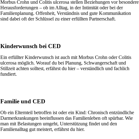
Morbus Crohn und Colitis ulcerosa stellen Beziehungen vor besondere
Herausforderungen – ob im Alltag, in der Intimität oder bei der
Familienplanung. Offenheit, Verständnis und gute Kommunikation
sind dabei oft der Schlüssel zu einer erfüllten Partnerschaft.
Kinderwunsch bei CED
Ein erfüllter Kinderwunsch ist auch mit Morbus Crohn oder Colitis
ulcerosa möglich. Worauf du bei Planung, Schwangerschaft und
Stillzeit achten solltest, erfährst du hier – verständlich und fachlich
fundiert.
Familie und CED
Ob ein Elternteil betroffen ist oder ein Kind: Chronisch entzündliche
Darmerkrankungen beeinflussen das Familienleben oft spürbar. Wie
man mit Belastungen umgeht, Unterstützung findet und den
Familienalltag gut meistert, erfährst du hier.