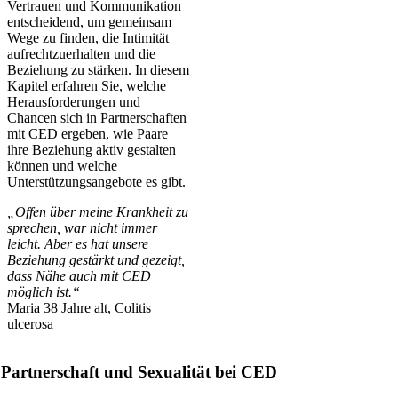
Vertrauen und Kommunikation
entscheidend, um gemeinsam
Wege zu finden, die Intimität
aufrechtzuerhalten und die
Beziehung zu stärken. In diesem
Kapitel erfahren Sie, welche
Herausforderungen und
Chancen sich in Partnerschaften
mit CED ergeben, wie Paare
ihre Beziehung aktiv gestalten
können und welche
Unterstützungsangebote es gibt.
„Offen über meine Krankheit zu
sprechen, war nicht immer
leicht. Aber es hat unsere
Beziehung gestärkt und gezeigt,
dass Nähe auch mit CED
möglich ist.“
Maria 38 Jahre alt, Colitis
ulcerosa
Partnerschaft und Sexualität bei CED