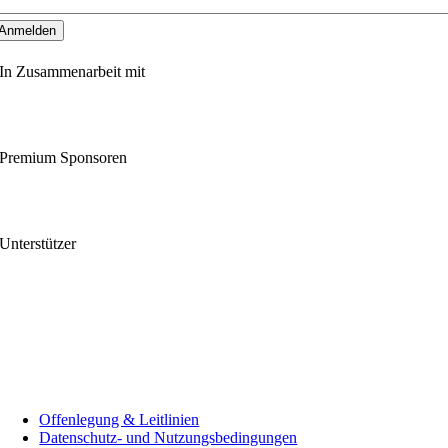
In Zusammenarbeit mit
Premium Sponsoren
Unterstützer
Offenlegung & Leitlinien
Datenschutz- und Nutzungsbedingungen