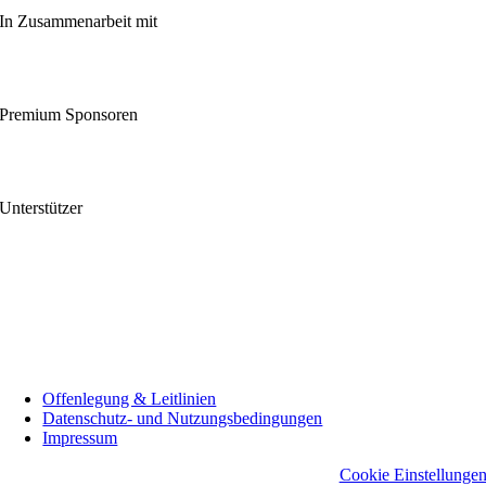
In Zusammenarbeit mit
Premium Sponsoren
Unterstützer
Offenlegung & Leitlinien
Datenschutz- und Nutzungsbedingungen
Impressum
Cookie Einstellunge