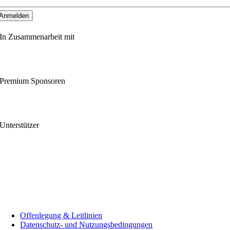
In Zusammenarbeit mit
Premium Sponsoren
Unterstützer
Offenlegung & Leitlinien
Datenschutz- und Nutzungsbedingungen