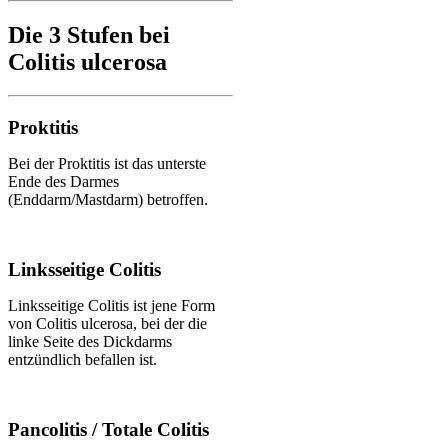
Die 3 Stufen bei
Colitis ulcerosa
Proktitis
Bei der Proktitis ist das unterste
Ende des Darmes
(Enddarm/Mastdarm) betroffen.
Linksseitige Colitis
Linksseitige Colitis ist jene Form
von Colitis ulcerosa, bei der die
linke Seite des Dickdarms
entzündlich befallen ist.
Pancolitis / Totale Colitis