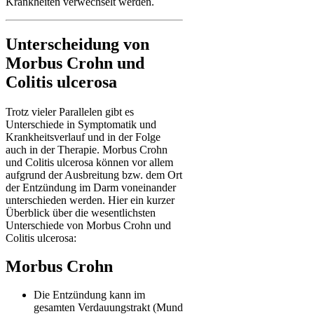
Krankheiten verwechselt werden.
Unterscheidung von
Morbus Crohn und
Colitis ulcerosa
Trotz vieler Parallelen gibt es
Unterschiede in Symptomatik und
Krankheitsverlauf und in der Folge
auch in der Therapie. Morbus Crohn
und Colitis ulcerosa können vor allem
aufgrund der Ausbreitung bzw. dem Ort
der Entzündung im Darm voneinander
unterschieden werden. Hier ein kurzer
Überblick über die wesentlichsten
Unterschiede von Morbus Crohn und
Colitis ulcerosa:
Morbus Crohn
Die Entzündung kann im
gesamten Verdauungstrakt (Mund