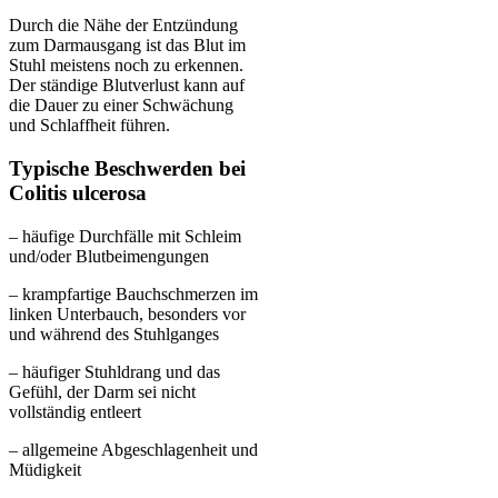
Durch die Nähe der Entzündung
zum Darmausgang ist das Blut im
Stuhl meistens noch zu erkennen.
Der ständige Blutverlust kann auf
die Dauer zu einer Schwächung
und Schlaffheit führen.
Typische Beschwerden bei
Colitis ulcerosa
– häufige Durchfälle mit Schleim
und/oder Blutbeimengungen
– krampfartige Bauchschmerzen im
linken Unterbauch, besonders vor
und während des Stuhlganges
– häufiger Stuhldrang und das
Gefühl, der Darm sei nicht
vollständig entleert
– allgemeine Abgeschlagenheit und
Müdigkeit