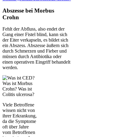
Abszesse bei Morbus
Crohn
Fehlt der Abfluss, also endet der
Gang einer Fistel blind, kann sich
der Eiter verkapseln, es bildet sich
ein Abszess. Abszesse äußern sich
durch Schmerzen und Fieber und
müssen durch Antibiotika oder
einen operativen Eingriff behandelt
werden.
Viele Betroffene
wissen nicht von
ihrer Erkrankung,
da die Symptome
oft über Jahre
vom Betroffenen