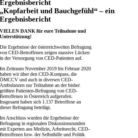
Ergebnisbericht
„Kopfarbeit und Bauchgefühl“ – ein
Ergebnisbericht
VIELEN DANK für eure Teilnahme und
Unterstützung!
Die Ergebnisse der österreichweiten Befragung
von CED-Betroffenen zeigen massive Lücken
in der Versorgung von CED-Patienten auf.
Im Zeitraum November 2019 bis Februar 2020
haben wir über den CED-Kompass, die
ÖMCCV und auch in diversen CED-
Ambulanzen zur Teilnahme an der bisher
größten Patienten-Befragung von CED-
Betroffenen in Österreich aufgerufen.
Insgesamt haben sich 1.137 Betroffene an
dieser Befragung beteiligt.
Im Anschluss wurden die Ergebnisse der
Befragung in regionalen Diskussionsrunden
mit Experten aus Medizin, Arbeitsrecht, CED-
Betroffenen bzw. der Selbsthilfe und Politik