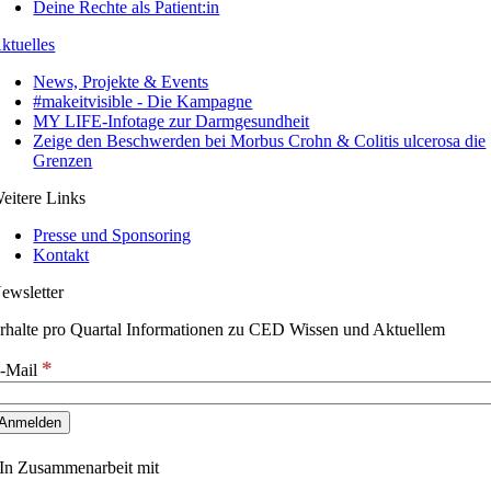
Deine Rechte als Patient:in
ktuelles
News, Projekte & Events
#makeitvisible - Die Kampagne
MY LIFE-Infotage zur Darmgesundheit
Zeige den Beschwerden bei Morbus Crohn & Colitis ulcerosa die
Grenzen
eitere Links
Presse und Sponsoring
Kontakt
ewsletter
rhalte pro Quartal Informationen zu CED Wissen und Aktuellem
*
-Mail
In Zusammenarbeit mit