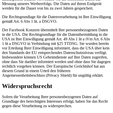
Messung unseres Werbeerfolgs. Die Daten auf ihrem Endgerät
werden für die Dauer von bis zu zwei Jahren gespeichert.
Die Rechtsgrundlage für die Datenverarbeitung ist Ihre Einwilligung
gemäß Art. 6 Abs 1 lit. a DSGVO.
Der Facebook Konzern übermittelt Ihre personenbezogenen Daten
in die USA. Die Rechtsgrundlage für die Datenübermittlung in die
USA ist Ihre Einwilligung gemäß Art. 49 Abs 1 lit a iVm Art. 6 Abs
1 lit a DSGVO in Verbindung mit §25 TTDSG. Sie wurden bereits
vor Erteilung Ihrer Einwilligung informiert, dass die USA über kein
den Standards der EU entsprechendes Datenschutzniveau verfügt.
Insbesondere können US Geheimdienste auf Ihre Daten zugreifen,
ohne dass Sie darüber informiert werden und ohne dass Sie dagegen
rechtlich vorgehen können. Der Europäische Gerichtshof hat aus
diesem Grund in einem Urteil den früheren
Angemessenheitsbeschluss (Privacy Shield) für ungültig erklärt.
Widerspruchsrecht
Sofern die Verarbeitung Ihrer personenbezogenen Daten auf
Grundlage des berechtigten Interesses erfolgt, haben Sie das Recht
gegen diese Verarbeitung zu widersprechen.