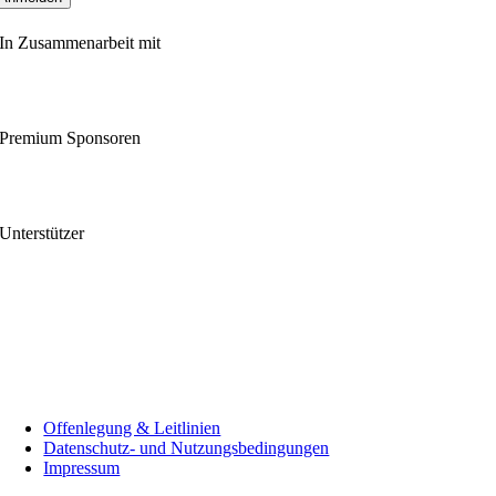
In Zusammenarbeit mit
Premium Sponsoren
Unterstützer
Offenlegung & Leitlinien
Datenschutz- und Nutzungsbedingungen
Impressum