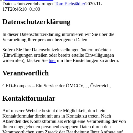
Datenschutzvereinbarungen
Tom Eichstädter
2020-11-
17T20:46:10+01:00
Datenschutzerklärung
In dieser Datenschutzerklärung informieren wir Sie über die
Verarbeitung Ihrer personenbezogenen Daten.
Sofern Sie Ihre Datenschutzeinstellungen ändern möchten
(Einwilligungen erteilen oder bereits erteilte Einwilligungen
widerrufen), klicken Sie
hier
um Ihre Einstellungen zu ändern.
Verantwortlich
CED-Kompass – Ein Service der ÖMCCV, , , Österreich,
Kontaktformular
Auf unserer Website besteht die Möglichkeit, durch ein
Kontaktformular direkt mit uns in Kontakt zu treten. Nach
Absenden des Kontaktformulars erfolgt eine Verarbeitung der von
Ihnen eingegebenen personenbezogenen Daten durch den
Verantwortlichen zum Zweck der Bearbeitung Ihrer Anfrage auf