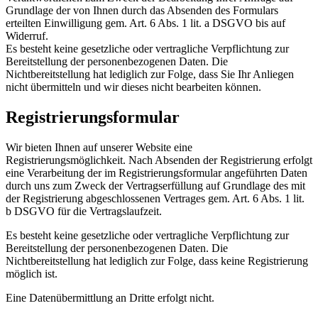
Grundlage der von Ihnen durch das Absenden des Formulars
erteilten Einwilligung gem. Art. 6 Abs. 1 lit. a DSGVO bis auf
Widerruf.
Es besteht keine gesetzliche oder vertragliche Verpflichtung zur
Bereitstellung der personenbezogenen Daten. Die
Nichtbereitstellung hat lediglich zur Folge, dass Sie Ihr Anliegen
nicht übermitteln und wir dieses nicht bearbeiten können.
Registrierungsformular
Wir bieten Ihnen auf unserer Website eine
Registrierungsmöglichkeit. Nach Absenden der Registrierung erfolgt
eine Verarbeitung der im Registrierungsformular angeführten Daten
durch uns zum Zweck der Vertragserfüllung auf Grundlage des mit
der Registrierung abgeschlossenen Vertrages gem. Art. 6 Abs. 1 lit.
b DSGVO für die Vertragslaufzeit.
Es besteht keine gesetzliche oder vertragliche Verpflichtung zur
Bereitstellung der personenbezogenen Daten. Die
Nichtbereitstellung hat lediglich zur Folge, dass keine Registrierung
möglich ist.
Eine Datenübermittlung an Dritte erfolgt nicht.