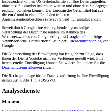
Insbesondere können US Geheimdienste auf Ihre Daten zugreifen,
ohne dass Sie darüber informiert werden und ohne dass Sie dagegen
rechtlich vorgehen können. Der Europäische Gerichtshof hat aus
diesem Grund in einem Urteil den früheren
Angemessenheitsbeschluss (Privacy Shield) für ungültig erklärt.
Soweit durch Google eine weitergehende eigenständige
Verarbeitung der Daten insbesondere im Rahmen des
Werbenetzwerkes von Google erfolgt, ist Google dafür alleinige
Verantwortliche. Details finden Sie in der
Datenschutzerklärung
von
Google.
Die Nichterteilung der Einwilligung hat lediglich zur Folge, dass
Ihnen der Dienst Youtube nicht zur Verfügung gestellt wird. Eine
bereits erteilte Einwilligung können Sie widerrufen, indem Sie die
Datenschutzeinstellungen
ändern.
Die Rechtsgrundlage für die Datenverarbeitung ist Ihre Einwilligung
gemäß Art. 6 Abs 1 lit. a DSGVO.
Analysedienste
Matomo