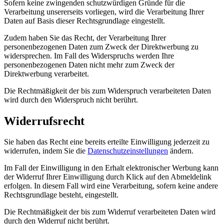
Sofern keine zwingenden schutzwürdigen Gründe für die
Verarbeitung unsererseits vorliegen, wird die Verarbeitung Ihrer
Daten auf Basis dieser Rechtsgrundlage eingestellt.
Zudem haben Sie das Recht, der Verarbeitung Ihrer
personenbezogenen Daten zum Zweck der Direktwerbung zu
widersprechen. Im Fall des Widerspruchs werden Ihre
personenbezogenen Daten nicht mehr zum Zweck der
Direktwerbung verarbeitet.
Die Rechtmäßigkeit der bis zum Widerspruch verarbeiteten Daten
wird durch den Widerspruch nicht berührt.
Widerrufsrecht
Sie haben das Recht eine bereits erteilte Einwilligung jederzeit zu
widerrufen, indem Sie die
Datenschutzeinstellungen
ändern.
Im Fall der Einwilligung in den Erhalt elektronischer Werbung kann
der Widerruf Ihrer Einwilligung durch Klick auf den Abmeldelink
erfolgen. In diesem Fall wird eine Verarbeitung, sofern keine andere
Rechtsgrundlage besteht, eingestellt.
Die Rechtmäßigkeit der bis zum Widerruf verarbeiteten Daten wird
durch den Widerruf nicht berührt.