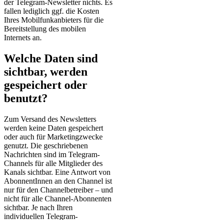
der Telegram-Newsletter nichts. Es
fallen lediglich ggf. die Kosten
Ihres Mobilfunkanbieters für die
Bereitstellung des mobilen
Internets an.
Welche Daten sind
sichtbar, werden
gespeichert oder
benutzt?
Zum Versand des Newsletters
werden keine Daten gespeichert
oder auch für Marketingzwecke
genutzt. Die geschriebenen
Nachrichten sind im Telegram-
Channels für alle Mitglieder des
Kanals sichtbar. Eine Antwort von
AbonnentInnen an den Channel ist
nur für den Channelbetreiber – und
nicht für alle Channel-Abonnenten
sichtbar. Je nach Ihren
individuellen Telegram-