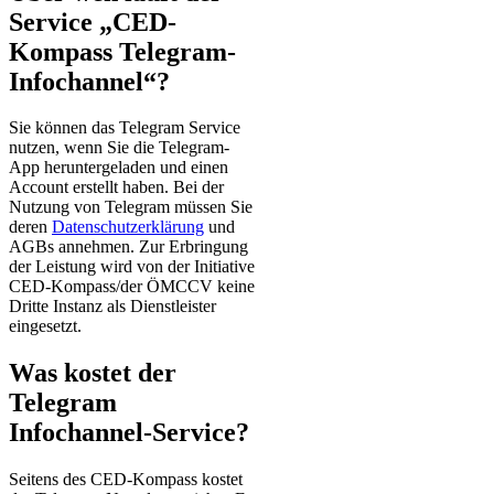
Service „CED-
Kompass Telegram-
Infochannel“?
Sie können das Telegram Service
nutzen, wenn Sie die Telegram-
App heruntergeladen und einen
Account erstellt haben. Bei der
Nutzung von Telegram müssen Sie
deren
Datenschutzerklärung
und
AGBs annehmen. Zur Erbringung
der Leistung wird von der Initiative
CED-Kompass/der ÖMCCV keine
Dritte Instanz als Dienstleister
eingesetzt.
Was kostet der
Telegram
Infochannel-Service?
Seitens des CED-Kompass kostet