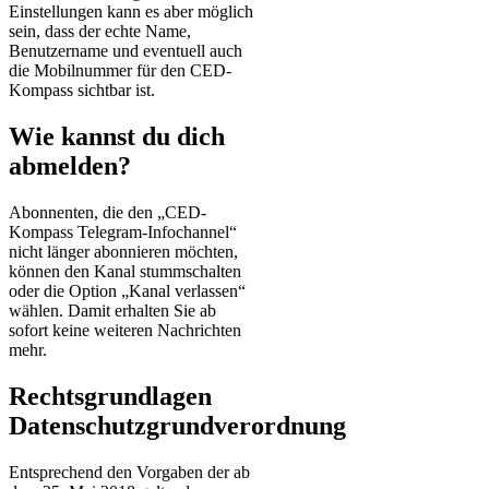
Einstellungen kann es aber möglich
sein, dass der echte Name,
Benutzername und eventuell auch
die Mobilnummer für den CED-
Kompass sichtbar ist.
Wie kannst du dich
abmelden?
Abonnenten, die den „CED-
Kompass Telegram-Infochannel“
nicht länger abonnieren möchten,
können den Kanal stummschalten
oder die Option „Kanal verlassen“
wählen. Damit erhalten Sie ab
sofort keine weiteren Nachrichten
mehr.
Rechtsgrundlagen
Datenschutzgrundverordnung
Entsprechend den Vorgaben der ab