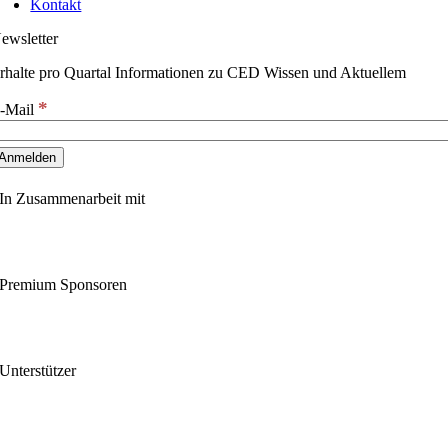
Kontakt
ewsletter
rhalte pro Quartal Informationen zu CED Wissen und Aktuellem
*
-Mail
In Zusammenarbeit mit
Premium Sponsoren
Unterstützer