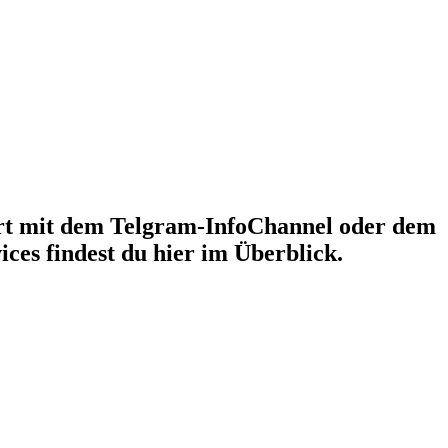
rt mit dem Telgram-InfoChannel oder dem
ices findest du hier im Überblick.