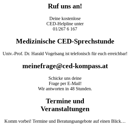
Ruf uns an!
Deine kostenlose
CED-Helpline unter
01/267 6 167
Medizinische CED-Sprechstunde
Univ.-Prof. Dr. Harald Vogelsang ist telefonisch für euch erreichbar!
meinefrage@ced-kompass.at
Schicke uns deine
Frage per E-Mail!
Wir antworten in 48 Stunden.
Termine und
Veranstaltungen
Komm vorbei! Termine und Beratungsangebote auf einen Blick…