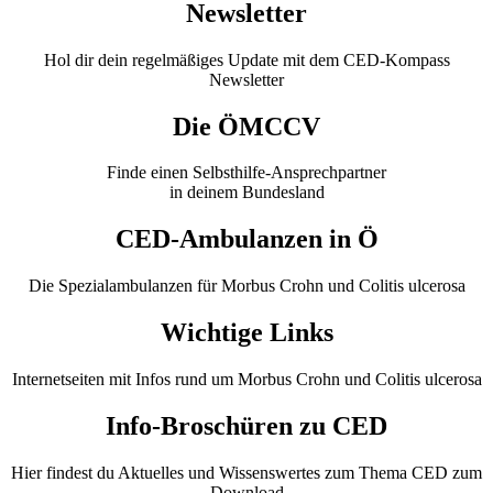
Newsletter
Hol dir dein regelmäßiges Update mit dem CED-Kompass
Newsletter
Die ÖMCCV
Finde einen Selbsthilfe-Ansprechpartner
in deinem Bundesland
CED-Ambulanzen in Ö
Die Spezialambulanzen für Morbus Crohn und Colitis ulcerosa
Wichtige Links
Internetseiten mit Infos rund um Morbus Crohn und Colitis ulcerosa
Info-Broschüren zu CED
Hier findest du Aktuelles und Wissenswertes zum Thema CED zum
Download