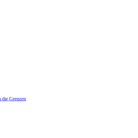
a die Grenzen