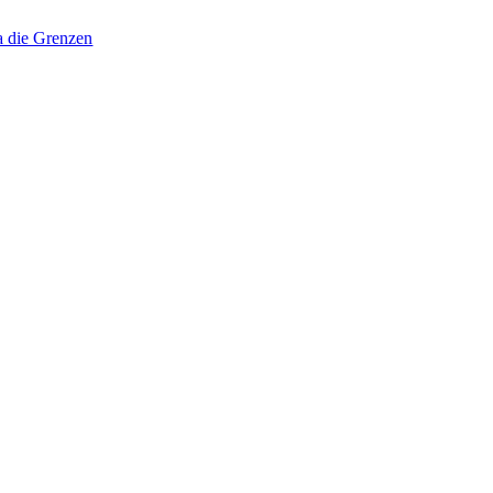
a die Grenzen