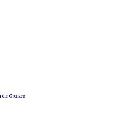
a die Grenzen