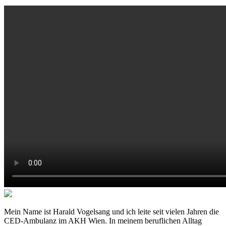
Mein Name ist Harald Vogelsang und ich leite seit vielen Jahren die
CED-Ambulanz im AKH Wien. In meinem beruflichen Alltag