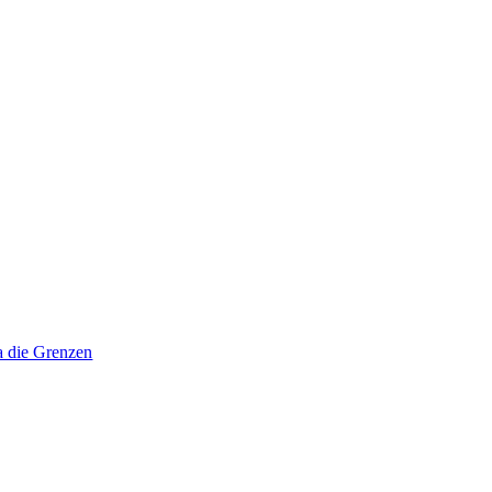
a die Grenzen