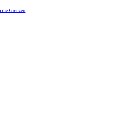
a die Grenzen