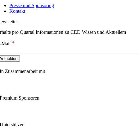
Presse und Sponsoring
Kontakt
ewsletter
rhalte pro Quartal Informationen zu CED Wissen und Aktuellem
*
-Mail
In Zusammenarbeit mit
Premium Sponsoren
Unterstützer