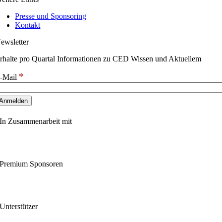
Presse und Sponsoring
Kontakt
ewsletter
rhalte pro Quartal Informationen zu CED Wissen und Aktuellem
*
-Mail
In Zusammenarbeit mit
Premium Sponsoren
Unterstützer