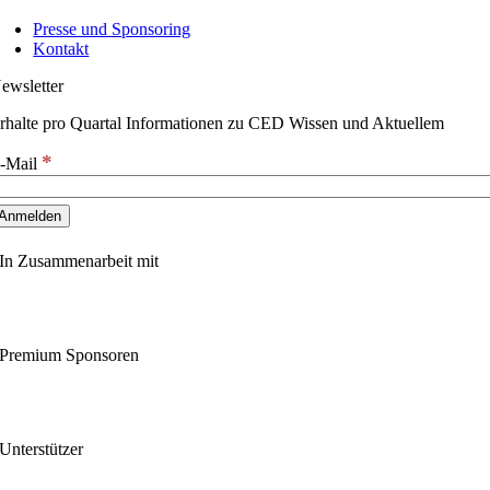
Presse und Sponsoring
Kontakt
ewsletter
rhalte pro Quartal Informationen zu CED Wissen und Aktuellem
*
-Mail
In Zusammenarbeit mit
Premium Sponsoren
Unterstützer