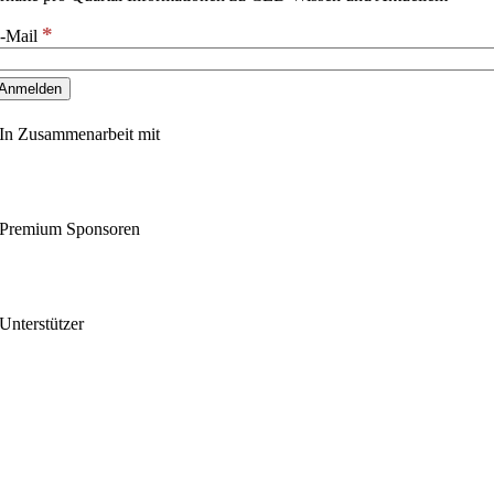
*
-Mail
In Zusammenarbeit mit
Premium Sponsoren
Unterstützer