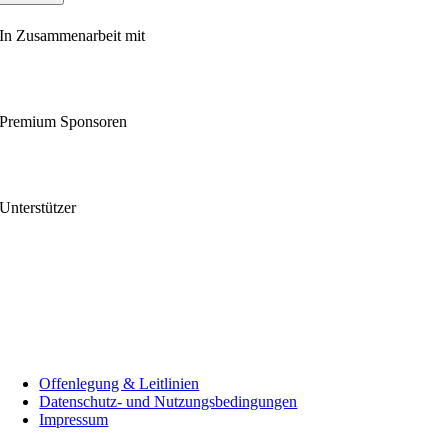
In Zusammenarbeit mit
Premium Sponsoren
Unterstützer
Offenlegung & Leitlinien
Datenschutz- und Nutzungsbedingungen
Impressum