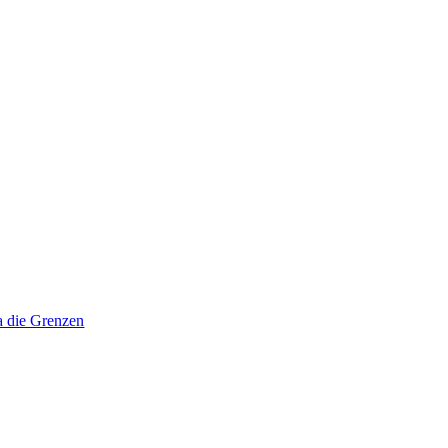
a die Grenzen