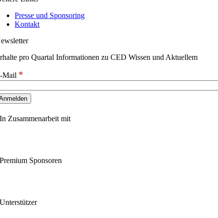
Presse und Sponsoring
Kontakt
ewsletter
rhalte pro Quartal Informationen zu CED Wissen und Aktuellem
*
-Mail
In Zusammenarbeit mit
Premium Sponsoren
Unterstützer