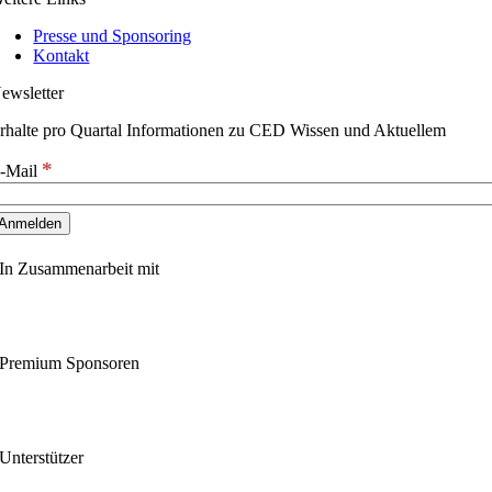
Presse und Sponsoring
Kontakt
ewsletter
rhalte pro Quartal Informationen zu CED Wissen und Aktuellem
*
-Mail
In Zusammenarbeit mit
Premium Sponsoren
Unterstützer