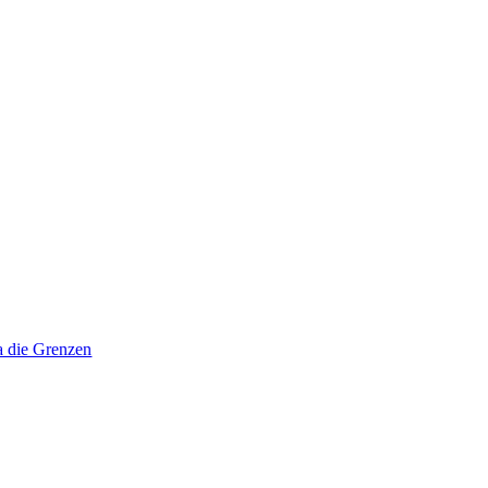
a die Grenzen