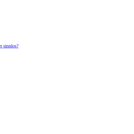
r sinnlos?