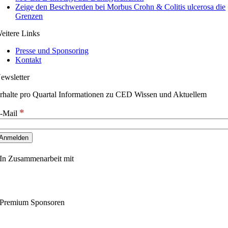
Zeige den Beschwerden bei Morbus Crohn & Colitis ulcerosa die
Grenzen
eitere Links
Presse und Sponsoring
Kontakt
ewsletter
rhalte pro Quartal Informationen zu CED Wissen und Aktuellem
*
-Mail
In Zusammenarbeit mit
Premium Sponsoren