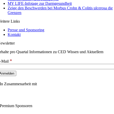
MY LIFE-Infotage zur Darmgesundheit
Zeige den Beschwerden bei Morbus Crohn & Colitis ulcerosa die
Grenzen
eitere Links
Presse und Sponsoring
Kontakt
ewsletter
rhalte pro Quartal Informationen zu CED Wissen und Aktuellem
*
-Mail
In Zusammenarbeit mit
Premium Sponsoren