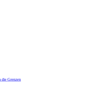
a die Grenzen