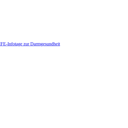
E-Infotage zur Darmgesundheit