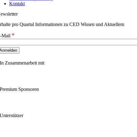
Kontakt
ewsletter
rhalte pro Quartal Informationen zu CED Wissen und Aktuellem
*
-Mail
In Zusammenarbeit mit
Premium Sponsoren
Unterstützer