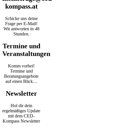
kompass.at
Schicke uns deine
Frage per E-Mail!
Wir antworten in 48
Stunden.
Termine und
Veranstaltungen
Komm vorbei!
Termine und
Beratungsangebote
auf einen Blick…
Newsletter
Hol dir dein
regelmäßiges Update
mit dem CED-
Kompass Newsletter