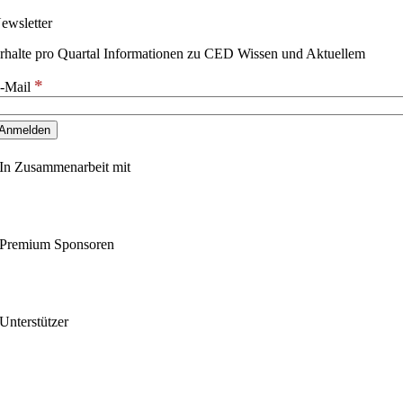
ewsletter
rhalte pro Quartal Informationen zu CED Wissen und Aktuellem
*
-Mail
In Zusammenarbeit mit
Premium Sponsoren
Unterstützer