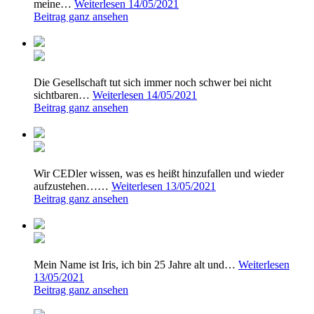
meine…
Weiterlesen
14/05/2021
Beitrag ganz ansehen
Die Gesellschaft tut sich immer noch schwer bei nicht
sichtbaren…
Weiterlesen
14/05/2021
Beitrag ganz ansehen
Wir CEDler wissen, was es heißt hinzufallen und wieder
aufzustehen……
Weiterlesen
13/05/2021
Beitrag ganz ansehen
Mein Name ist Iris, ich bin 25 Jahre alt und…
Weiterlesen
13/05/2021
Beitrag ganz ansehen