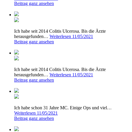
Beitrag ganz ansehen
Ich habe seit 2014 Colitis Ulcerosa. Bis die Ärzte
herausgefunden…
Weiterlesen
11/05/2021
Beitrag ganz ansehen
Ich habe seit 2014 Colitis Ulcerosa. Bis die Ärzte
herausgefunden…
Weiterlesen
11/05/2021
Beitrag ganz ansehen
Ich habe schon 31 Jahre MC. Einige Ops und viel…
Weiterlesen
11/05/2021
Beitrag ganz ansehen