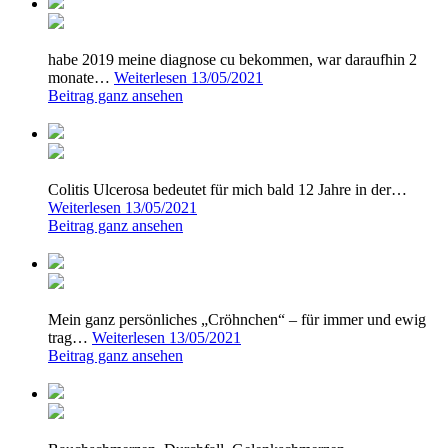
habe 2019 meine diagnose cu bekommen, war daraufhin 2
monate…
Weiterlesen
13/05/2021
Beitrag ganz ansehen
Colitis Ulcerosa bedeutet für mich bald 12 Jahre in der…
Weiterlesen
13/05/2021
Beitrag ganz ansehen
Mein ganz persönliches „Cröhnchen“ – für immer und ewig
trag…
Weiterlesen
13/05/2021
Beitrag ganz ansehen