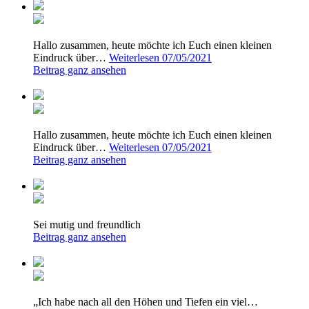
Hallo zusammen, heute möchte ich Euch einen kleinen
Eindruck über…
Weiterlesen
07/05/2021
Beitrag ganz ansehen
Hallo zusammen, heute möchte ich Euch einen kleinen
Eindruck über…
Weiterlesen
07/05/2021
Beitrag ganz ansehen
Sei mutig und freundlich
Beitrag ganz ansehen
„Ich habe nach all den Höhen und Tiefen ein viel…