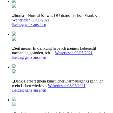
„Stoma – Normal ist, was DU draus machst“ Frank /…
Weiterlesen
03/05/2021
Beitrag ganz ansehen
„Seit meiner Erkrankung habe ich meinen Lebensstil
nachhaltig geändert, ich…
Weiterlesen
03/05/2021
Beitrag ganz ansehen
„Dank Herbert (mein künstlicher Darmausgang) kann ich
mein Leben wieder…
Weiterlesen
03/05/2021
Beitrag ganz ansehen