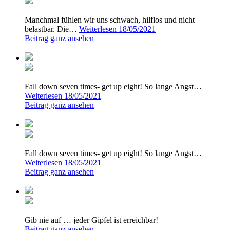
Manchmal fühlen wir uns schwach, hilflos und nicht
belastbar. Die…
Weiterlesen
18/05/2021
Beitrag ganz ansehen
Fall down seven times- get up eight! So lange Angst…
Weiterlesen
18/05/2021
Beitrag ganz ansehen
Fall down seven times- get up eight! So lange Angst…
Weiterlesen
18/05/2021
Beitrag ganz ansehen
Gib nie auf … jeder Gipfel ist erreichbar!
Beitrag ganz ansehen