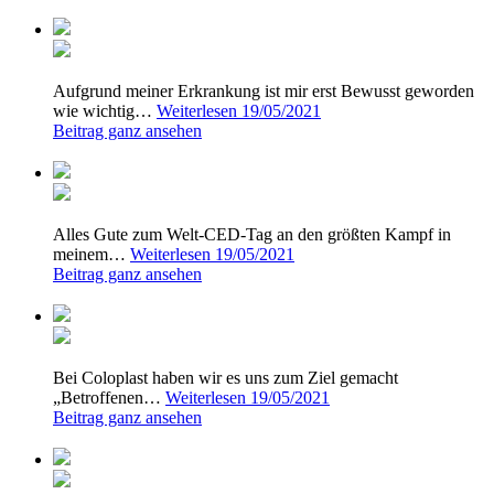
Aufgrund meiner Erkrankung ist mir erst Bewusst geworden
wie wichtig…
Weiterlesen
19/05/2021
Beitrag ganz ansehen
Alles Gute zum Welt-CED-Tag an den größten Kampf in
meinem…
Weiterlesen
19/05/2021
Beitrag ganz ansehen
Bei Coloplast haben wir es uns zum Ziel gemacht
„Betroffenen…
Weiterlesen
19/05/2021
Beitrag ganz ansehen