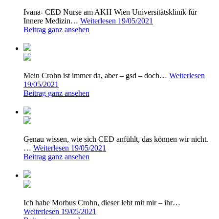
Ivana- CED Nurse am AKH Wien Universitätsklinik für
Innere Medizin…
Weiterlesen
19/05/2021
Beitrag ganz ansehen
Mein Crohn ist immer da, aber – gsd – doch…
Weiterlesen
19/05/2021
Beitrag ganz ansehen
Genau wissen, wie sich CED anfühlt, das können wir nicht.
…
Weiterlesen
19/05/2021
Beitrag ganz ansehen
Ich habe Morbus Crohn, dieser lebt mit mir – ihr…
Weiterlesen
19/05/2021