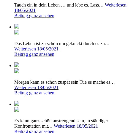
Tauch ein in dein Leben … und lebe es. Lass…
Weiterlesen
18/05/2021
Beitrag ganz ansehen
Das Leben ist zu schön um geknickt durch es zu…
Weiterlesen
18/05/2021
Beitrag ganz ansehen
Morgen kann es schon zuspät sein Tue es mache es…
Weiterlesen
18/05/2021
Beitrag ganz ansehen
Es kann ganz schön anstrengend sein, in ständiger
Konfrontation mit…
Weiterlesen
18/05/2021
Beitrag ganz ansehen