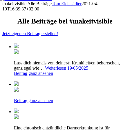
makeitvisible Alle Beiträge
Tom Eichstädter
2021-04-
19T16:39:37+02:00
Alle Beiträge bei #makeitvisible
Jetzt eigenen Beitrag erstellen!
Lass dich niemals von deiner/n Krankheit/en beherrschen,
ganz egal wie…
Weiterlesen
19/05/2025
Beitrag ganz ansehen
Beitrag ganz ansehen
Eine chronisch entzündliche Darmerkrankung ist für