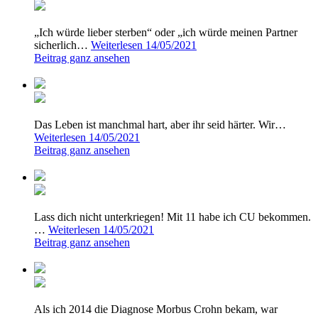
„Ich würde lieber sterben“ oder „ich würde meinen Partner
sicherlich…
Weiterlesen
14/05/2021
Beitrag ganz ansehen
Das Leben ist manchmal hart, aber ihr seid härter. Wir…
Weiterlesen
14/05/2021
Beitrag ganz ansehen
Lass dich nicht unterkriegen! Mit 11 habe ich CU bekommen.
…
Weiterlesen
14/05/2021
Beitrag ganz ansehen
Als ich 2014 die Diagnose Morbus Crohn bekam, war