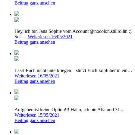
Beitrag ganz ansehen
Hey, ich bin Jana Sophie vom Account @nocolon.stillrollin :)
Seit…
Weiterlesen
16/05/2021
Beitrag ganz ansehen
Lasst Euch nicht unterkriegen – stürzt Euch kopfüber in ein…
Weiterlesen
16/05/2021
Beitrag ganz ansehen
Aufgeben ist keine Option!!! Hallo, ich bin Alia und 31…
Weiterlesen
15/05/2021
Beitrag ganz ansehen