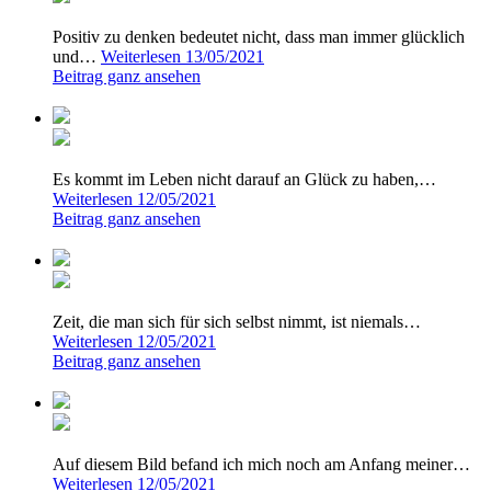
Positiv zu denken bedeutet nicht, dass man immer glücklich
und…
Weiterlesen
13/05/2021
Beitrag ganz ansehen
Es kommt im Leben nicht darauf an Glück zu haben,…
Weiterlesen
12/05/2021
Beitrag ganz ansehen
Zeit, die man sich für sich selbst nimmt, ist niemals…
Weiterlesen
12/05/2021
Beitrag ganz ansehen
Auf diesem Bild befand ich mich noch am Anfang meiner…
Weiterlesen
12/05/2021