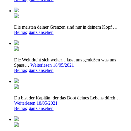
Die meisten deiner Grenzen sind nur in deinem Kopf …
Beitrag ganz ansehen
Die Welt dreht sich weiter…lasst uns genießen was uns
Spass…
Weiterlesen
18/05/2021
Beitrag ganz ansehen
Du bist der Kapitän, der das Boot deines Lebens dürch…
Weiterlesen
18/05/2021
Beitrag ganz ansehen