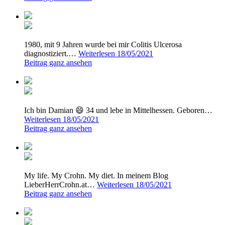
1980, mit 9 Jahren wurde bei mir Colitis Ulcerosa
diagnostiziert.…
Weiterlesen
18/05/2021
Beitrag ganz ansehen
Ich bin Damian 😄 34 und lebe in Mittelhessen. Geboren…
Weiterlesen
18/05/2021
Beitrag ganz ansehen
My life. My Crohn. My diet. In meinem Blog
LieberHerrCrohn.at…
Weiterlesen
18/05/2021
Beitrag ganz ansehen