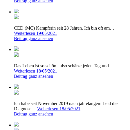
Beitrag ganz ansehen
CED (MC) Kämpferin seit 28 Jahren. Ich bin oft am…
Weiterlesen
19/05/2021
Beitrag ganz ansehen
Das Leben ist so schön.. also schätze jeden Tag und…
Weiterlesen
18/05/2021
Beitrag ganz ansehen
Ich habe seit November 2019 nach jahrelangem Leid die
Diagnose…
Weiterlesen
18/05/2021
Beitrag ganz ansehen