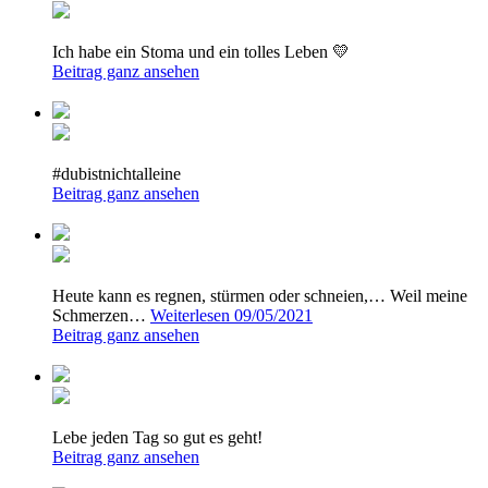
Ich habe ein Stoma und ein tolles Leben 💛
Beitrag ganz ansehen
#dubistnichtalleine
Beitrag ganz ansehen
Heute kann es regnen, stürmen oder schneien,… Weil meine
Schmerzen…
Weiterlesen
09/05/2021
Beitrag ganz ansehen
Lebe jeden Tag so gut es geht!
Beitrag ganz ansehen