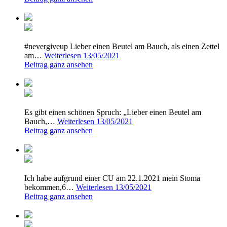
#nevergiveup Lieber einen Beutel am Bauch, als einen Zettel
am…
Weiterlesen
13/05/2021
Beitrag ganz ansehen
Es gibt einen schönen Spruch: „Lieber einen Beutel am
Bauch,…
Weiterlesen
13/05/2021
Beitrag ganz ansehen
Ich habe aufgrund einer CU am 22.1.2021 mein Stoma
bekommen,6…
Weiterlesen
13/05/2021
Beitrag ganz ansehen