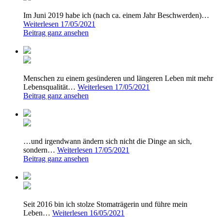
Im Juni 2019 habe ich (nach ca. einem Jahr Beschwerden)…
Weiterlesen
17/05/2021
Beitrag ganz ansehen
Menschen zu einem gesünderen und längeren Leben mit mehr
Lebensqualität…
Weiterlesen
17/05/2021
Beitrag ganz ansehen
…und irgendwann ändern sich nicht die Dinge an sich,
sondern…
Weiterlesen
17/05/2021
Beitrag ganz ansehen
Seit 2016 bin ich stolze Stomaträgerin und führe mein
Leben…
Weiterlesen
16/05/2021