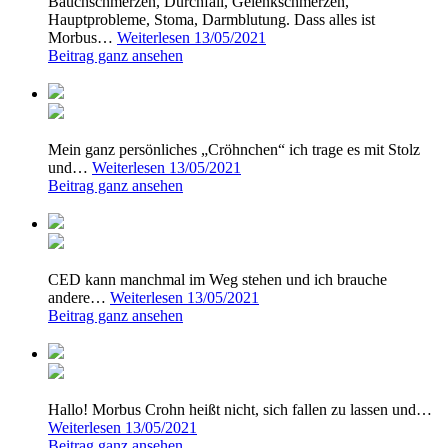
Bauchschmerzen, Durchfall, Gelenkschmerzen,
Hauptprobleme, Stoma, Darmblutung. Dass alles ist
Morbus…
Weiterlesen
13/05/2021
Beitrag ganz ansehen
Mein ganz persönliches „Cröhnchen“ ich trage es mit Stolz
und…
Weiterlesen
13/05/2021
Beitrag ganz ansehen
CED kann manchmal im Weg stehen und ich brauche
andere…
Weiterlesen
13/05/2021
Beitrag ganz ansehen
Hallo! Morbus Crohn heißt nicht, sich fallen zu lassen und…
Weiterlesen
13/05/2021
Beitrag ganz ansehen