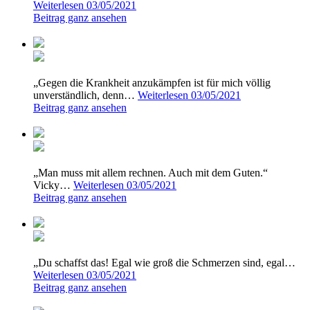
Weiterlesen
03/05/2021
Beitrag ganz ansehen
„Gegen die Krankheit anzukämpfen ist für mich völlig
unverständlich, denn…
Weiterlesen
03/05/2021
Beitrag ganz ansehen
„Man muss mit allem rechnen. Auch mit dem Guten.“
Vicky…
Weiterlesen
03/05/2021
Beitrag ganz ansehen
„Du schaffst das! Egal wie groß die Schmerzen sind, egal…
Weiterlesen
03/05/2021
Beitrag ganz ansehen