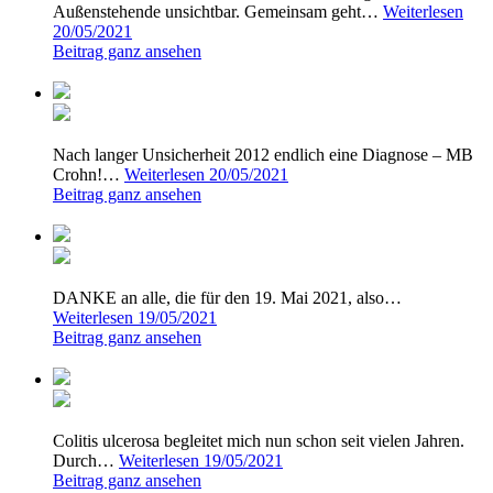
Außenstehende unsichtbar. Gemeinsam geht…
Weiterlesen
20/05/2021
Beitrag ganz ansehen
Nach langer Unsicherheit 2012 endlich eine Diagnose – MB
Crohn!…
Weiterlesen
20/05/2021
Beitrag ganz ansehen
DANKE an alle, die für den 19. Mai 2021, also…
Weiterlesen
19/05/2021
Beitrag ganz ansehen
Colitis ulcerosa begleitet mich nun schon seit vielen Jahren.
Durch…
Weiterlesen
19/05/2021
Beitrag ganz ansehen