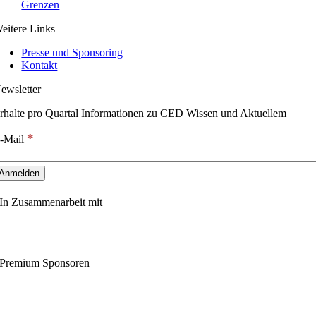
Grenzen
eitere Links
Presse und Sponsoring
Kontakt
ewsletter
rhalte pro Quartal Informationen zu CED Wissen und Aktuellem
*
-Mail
In Zusammenarbeit mit
Premium Sponsoren